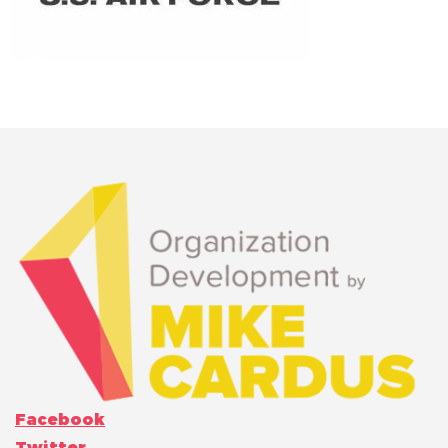
Facebook
Twitter