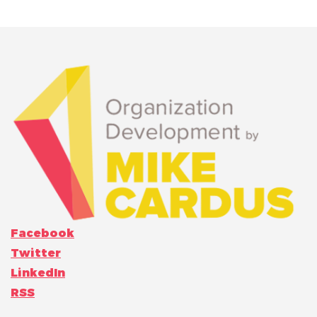
Facebook
Twitter
LinkedIn
RSS