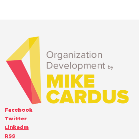
Facebook
Twitter
LinkedIn
RSS