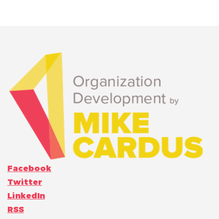
Facebook
Twitter
LinkedIn
RSS