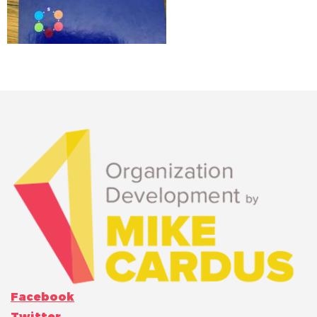
Facebook
Twitter