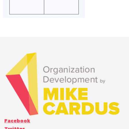
Facebook
Twitter