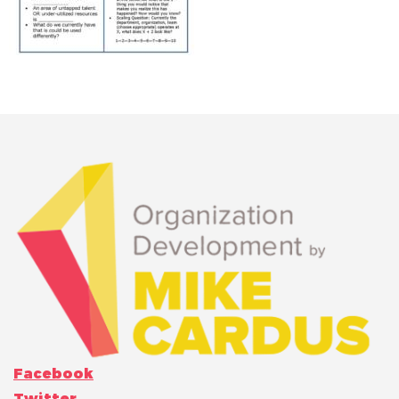
Facebook
Twitter