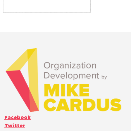
Facebook
Twitter