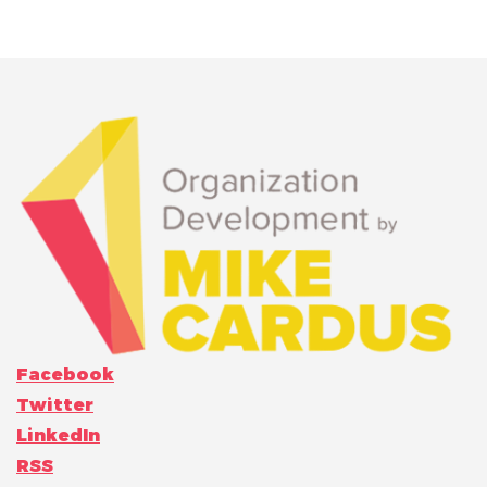
Facebook
Twitter
LinkedIn
RSS