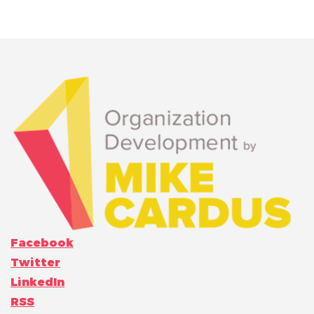
Facebook
Twitter
LinkedIn
RSS