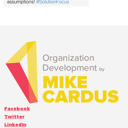
Facebook
Twitter
LinkedIn