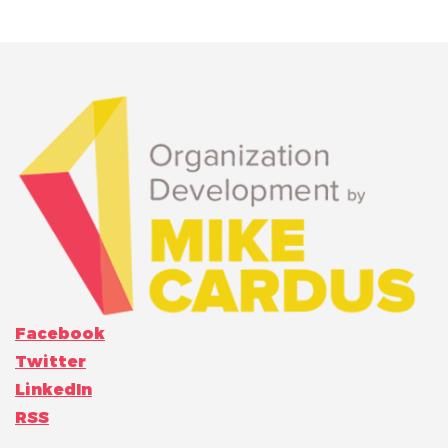
Facebook
Twitter
LinkedIn
RSS